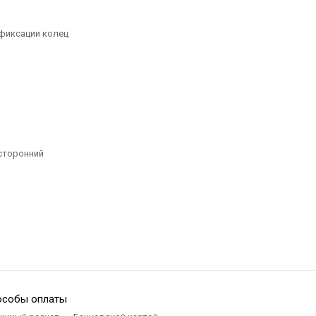
особы оплаты